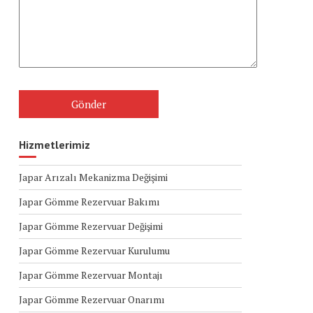
Hizmetlerimiz
Japar Arızalı Mekanizma Değişimi
Japar Gömme Rezervuar Bakımı
Japar Gömme Rezervuar Değişimi
Japar Gömme Rezervuar Kurulumu
Japar Gömme Rezervuar Montajı
Japar Gömme Rezervuar Onarımı