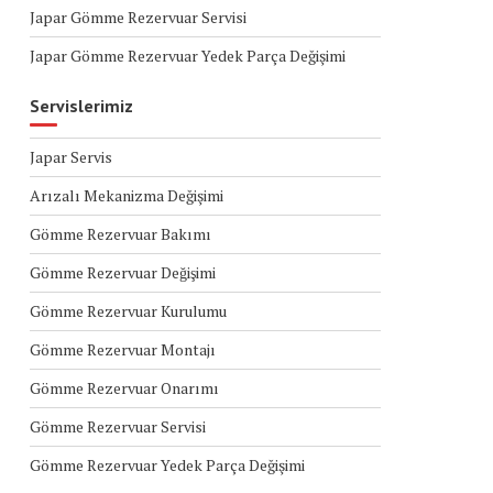
Japar Gömme Rezervuar Servisi
Japar Gömme Rezervuar Yedek Parça Değişimi
Servislerimiz
Japar Servis
Arızalı Mekanizma Değişimi
Gömme Rezervuar Bakımı
Gömme Rezervuar Değişimi
Gömme Rezervuar Kurulumu
Gömme Rezervuar Montajı
Gömme Rezervuar Onarımı
Gömme Rezervuar Servisi
Gömme Rezervuar Yedek Parça Değişimi