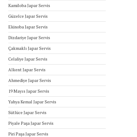
Kamiloba Japar Servis
Güzelce Japar Servis
Ekinoba Japar Servis
Dizdariye Japar Servis
Çakmaklı Japar Servis
Celaliye Japar Servis
Alkent Japar Servis
Ahmediye Japar Servis
19 Mayıs Japar Servis
Yahya Kemal Japar Servis
Sütlüce Japar Servis
Piyale Paşa Japar Servis
Piri Paşa Japar Servis