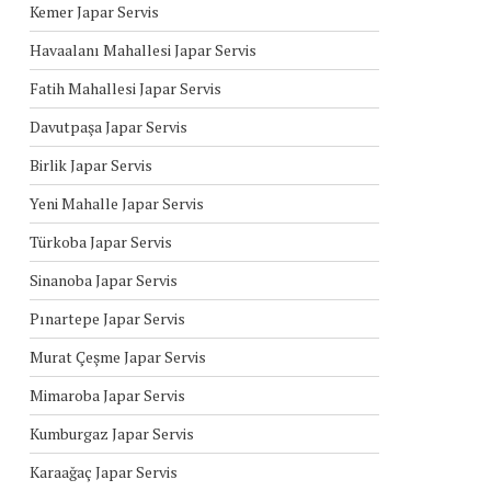
Kemer Japar Servis
Havaalanı Mahallesi Japar Servis
Fatih Mahallesi Japar Servis
Davutpaşa Japar Servis
Birlik Japar Servis
Yeni Mahalle Japar Servis
Türkoba Japar Servis
Sinanoba Japar Servis
Pınartepe Japar Servis
Murat Çeşme Japar Servis
Mimaroba Japar Servis
Kumburgaz Japar Servis
Karaağaç Japar Servis