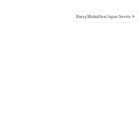
Barış Mahallesi Japar Servis