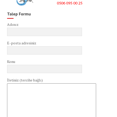
Talep Formu
Adınız
E-posta adresiniz
Konu
İletiniz (tercihe bağlı)