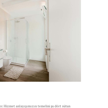
çer. Hizmet anlayışımızın temelini şu dört sütun