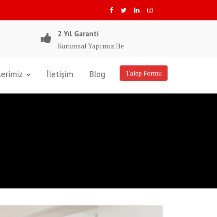
2 Yıl Garanti
Kurumsal Yapımız İle
lerimiz
İletişim
Blog
Talep Formu