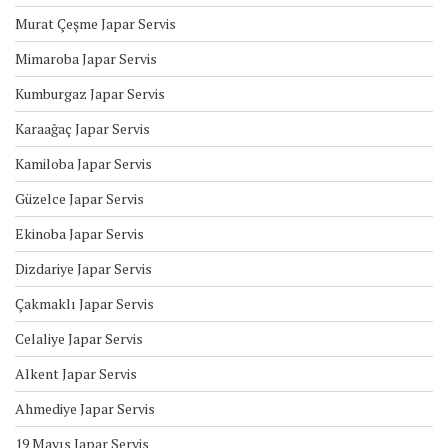
Murat Çeşme Japar Servis
Mimaroba Japar Servis
Kumburgaz Japar Servis
Karaağaç Japar Servis
Kamiloba Japar Servis
Güzelce Japar Servis
Ekinoba Japar Servis
Dizdariye Japar Servis
Çakmaklı Japar Servis
Celaliye Japar Servis
Alkent Japar Servis
Ahmediye Japar Servis
19 Mayıs Japar Servis