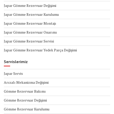
Japar Gömme Rezervuar Değişimi
Japar Gömme Rezervuar Kurulumu
Japar Gömme Rezervuar Montajı
Japar Gömme Rezervuar Onarımı
Japar Gömme Rezervuar Servisi
Japar Gömme Rezervuar Yedek Parça Değişimi
Servislerimiz
Japar Servis
Arızalı Mekanizma Değişimi
Gömme Rezervuar Bakımı
Gömme Rezervuar Değişimi
Gömme Rezervuar Kurulumu