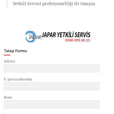
Yetkili Servisi profesyonelliği ile tanışın.
Talep Formu
Adınız
E-posta adresiniz
Konu