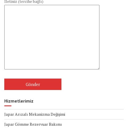
İletiniz (tercihe bağlı)
Hizmetlerimiz
Japar Arızalı Mekanizma Değişimi
Japar Gömme Rezervuar Bakımı