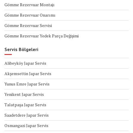
Gömme Rezervuar Montajı
Gömme Rezervuar Onarımı
Gömme Rezervuar Servisi
Gömme Rezervuar Yedek Parça Değişimi
Servis Bölgeleri
Alibeyköy Japar Servis
Akşemsettin Japar Servis
Yunus Emre Japar Servis
Yenikent Japar Servis
Talatpaşa Japar Servis
Saadetdere Japar Servis
Osmangazi Japar Servis