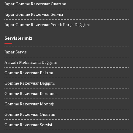
Japar Gömme Rezervuar Onarımı
Japar Gömme Rezervuar Servisi
Japar Gömme Rezervuar Yedek Parça Değişimi
Servislerimiz
Japar Servis
Arızalı Mekanizma Değişimi
Gömme Rezervuar Bakımı
Gömme Rezervuar Değişimi
Gömme Rezervuar Kurulumu
Gömme Rezervuar Montajı
Gömme Rezervuar Onarımı
Gömme Rezervuar Servisi