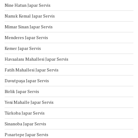
Nine Hatun Japar Servis
Namık Kemal Japar Servis
Mimar Sinan Japar Servis
Menderes Japar Servis
Kemer Japar Servis
Havaalanı Mahallesi Japar Servis
Fatih Mahallesi Japar Servis
Davutpaşa Japar Servis
Birlik Japar Servis
Yeni Mahalle Japar Servis
Türkoba Japar Servis
Sinanoba Japar Servis
Pınartepe Japar Servis