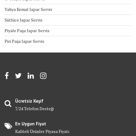
Yahya Kemal Japar Servis
Sütlüce Japar Servis
Piyale Paşa Japar Servis
Piri Paşa Japar Servis
Ücretsiz Keşif
7/24 Telefon Desteği
En Uygun Fiyat
Kaliteli Ürünler Piyasa Fiyatı