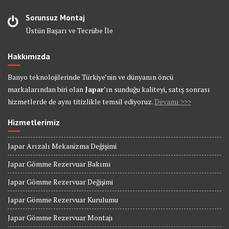
Sorunsuz Montaj
Üstün Başarı ve Tecrübe İle
Hakkımızda
Banyo teknolojilerinde Türkiye’nin ve dünyanın öncü
markalarından biri olan
Japar
’ın sunduğu kaliteyi, satış sonrası
hizmetlerde de aynı titizlikle temsil ediyoruz.
Devamı >>>
Hizmetlerimiz
Japar Arızalı Mekanizma Değişimi
Japar Gömme Rezervuar Bakımı
Japar Gömme Rezervuar Değişimi
Japar Gömme Rezervuar Kurulumu
Japar Gömme Rezervuar Montajı