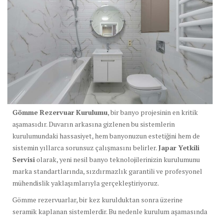
Gömme Rezervuar Kurulumu
, bir banyo projesinin en kritik
aşamasıdır. Duvarın arkasına gizlenen bu sistemlerin
kurulumundaki hassasiyet, hem banyonuzun estetiğini hem de
sistemin yıllarca sorunsuz çalışmasını belirler.
Japar Yetkili
Servisi
olarak, yeni nesil banyo teknolojilerinizin kurulumunu
marka standartlarında, sızdırmazlık garantili ve profesyonel
mühendislik yaklaşımlarıyla gerçekleştiriyoruz.
Gömme rezervuarlar, bir kez kurulduktan sonra üzerine
seramik kaplanan sistemlerdir. Bu nedenle kurulum aşamasında