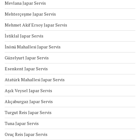
Mevlana Japar Servis
Mehterçeşme Japar Servis
Mehmet Akif Ersoy Japar Servis
İstiklal Japar Servis
İnönü Mahallesi Japar Servis
Güzelyurt Japar Servis
Esenkent Japar Servis
Atatürk Mahallesi Japar Servis
Aşık Veysel Japar Servis
Akçaburgaz Japar Servis
Turgut Reis Japar Servis
Tuna Japar Servis
Oruç Reis Japar Servis