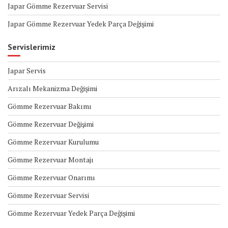
Japar Gömme Rezervuar Servisi
Japar Gömme Rezervuar Yedek Parça Değişimi
Servislerimiz
Japar Servis
Arızalı Mekanizma Değişimi
Gömme Rezervuar Bakımı
Gömme Rezervuar Değişimi
Gömme Rezervuar Kurulumu
Gömme Rezervuar Montajı
Gömme Rezervuar Onarımı
Gömme Rezervuar Servisi
Gömme Rezervuar Yedek Parça Değişimi