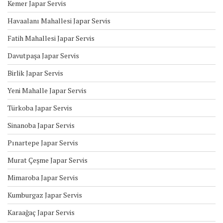
Kemer Japar Servis
Havaalanı Mahallesi Japar Servis
Fatih Mahallesi Japar Servis
Davutpaşa Japar Servis
Birlik Japar Servis
Yeni Mahalle Japar Servis
Türkoba Japar Servis
Sinanoba Japar Servis
Pınartepe Japar Servis
Murat Çeşme Japar Servis
Mimaroba Japar Servis
Kumburgaz Japar Servis
Karaağaç Japar Servis