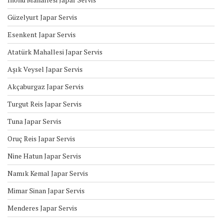
Güzelyurt Japar Servis
Esenkent Japar Servis
Atatürk Mahallesi Japar Servis
Aşık Veysel Japar Servis
Akçaburgaz Japar Servis
Turgut Reis Japar Servis
Tuna Japar Servis
Oruç Reis Japar Servis
Nine Hatun Japar Servis
Namık Kemal Japar Servis
Mimar Sinan Japar Servis
Menderes Japar Servis