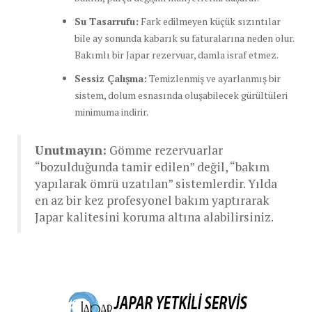
Su Tasarrufu:
Fark edilmeyen küçük sızıntılar
bile ay sonunda kabarık su faturalarına neden olur.
Bakımlı bir Japar rezervuar, damla israf etmez.
Sessiz Çalışma:
Temizlenmiş ve ayarlanmış bir
sistem, dolum esnasında oluşabilecek gürültüleri
minimuma indirir.
Unutmayın:
Gömme rezervuarlar
“bozulduğunda tamir edilen” değil, “bakım
yapılarak ömrü uzatılan” sistemlerdir. Yılda
en az bir kez profesyonel bakım yaptırarak
Japar kalitesini koruma altına alabilirsiniz.