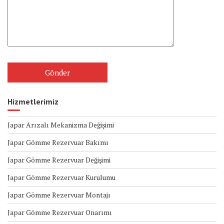
Hizmetlerimiz
Japar Arızalı Mekanizma Değişimi
Japar Gömme Rezervuar Bakımı
Japar Gömme Rezervuar Değişimi
Japar Gömme Rezervuar Kurulumu
Japar Gömme Rezervuar Montajı
Japar Gömme Rezervuar Onarımı