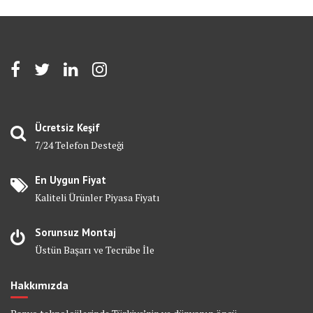
Ücretsiz Keşif
7/24 Telefon Desteği
En Uygun Fiyat
Kaliteli Ürünler Piyasa Fiyatı
Sorunsuz Montaj
Üstün Başarı ve Tecrübe İle
Hakkımızda