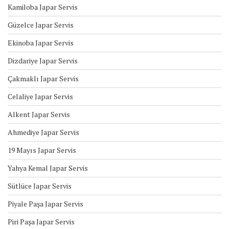
Kamiloba Japar Servis
Güzelce Japar Servis
Ekinoba Japar Servis
Dizdariye Japar Servis
Çakmaklı Japar Servis
Celaliye Japar Servis
Alkent Japar Servis
Ahmediye Japar Servis
19 Mayıs Japar Servis
Yahya Kemal Japar Servis
Sütlüce Japar Servis
Piyale Paşa Japar Servis
Piri Paşa Japar Servis