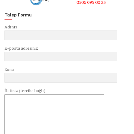
Talep Formu
Adınız
E-posta adresiniz
Konu
İletiniz (tercihe bağlı)