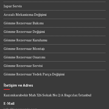
Japar Servis
Arızalı Mekanizma Değişimi
Gömme Rezervuar Bakımı
Gömme Rezervuar Değişimi
Gömme Rezervuar Kurulumu
Gömme Rezervuar Montajı
Gömme Rezervuar Onarımı
Gömme Rezervuar Servisi
Gömme Rezervuar Yedek Parça Değişimi
İletişim ve Adres
Kazımkarabekir Mah 326 Sokak No:2/A Bagcılar/İstanbul
E-Mail