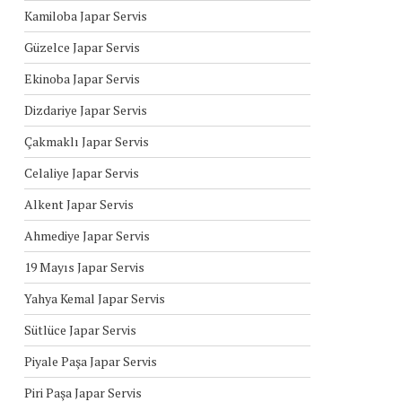
Kamiloba Japar Servis
Güzelce Japar Servis
Ekinoba Japar Servis
Dizdariye Japar Servis
Çakmaklı Japar Servis
Celaliye Japar Servis
Alkent Japar Servis
Ahmediye Japar Servis
19 Mayıs Japar Servis
Yahya Kemal Japar Servis
Sütlüce Japar Servis
Piyale Paşa Japar Servis
Piri Paşa Japar Servis