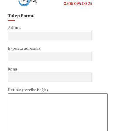
Talep Formu
Adınız
E-posta adresiniz
Konu
İletiniz (tercihe bağlı)