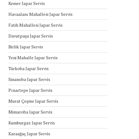
Kemer Japar Servis
Havaalanı Mahallesi Japar Servis
Fatih Mahallesi Japar Servis
Davutpaşa Japar Servis
Birlik Japar Servis
Yeni Mahalle Japar Servis
Türkoba Japar Servis
Sinanoba Japar Servis
Pınartepe Japar Servis
Murat Çeşme Japar Servis
Mimaroba Japar Servis
Kumburgaz Japar Servis
Karaağaç Japar Servis