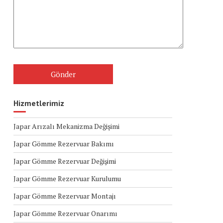
Hizmetlerimiz
Japar Arızalı Mekanizma Değişimi
Japar Gömme Rezervuar Bakımı
Japar Gömme Rezervuar Değişimi
Japar Gömme Rezervuar Kurulumu
Japar Gömme Rezervuar Montajı
Japar Gömme Rezervuar Onarımı