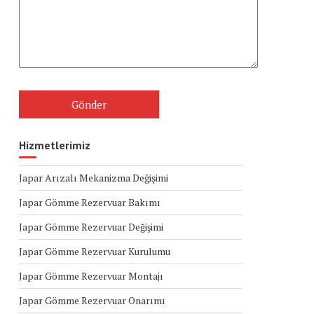
Hizmetlerimiz
Japar Arızalı Mekanizma Değişimi
Japar Gömme Rezervuar Bakımı
Japar Gömme Rezervuar Değişimi
Japar Gömme Rezervuar Kurulumu
Japar Gömme Rezervuar Montajı
Japar Gömme Rezervuar Onarımı