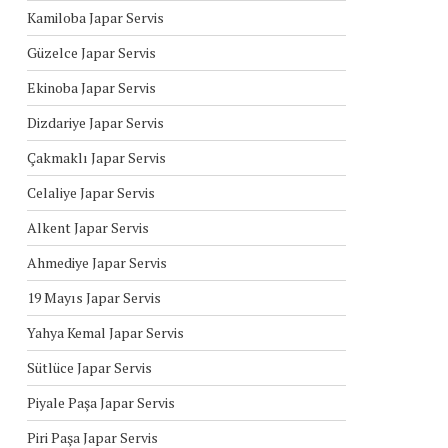
Kamiloba Japar Servis
Güzelce Japar Servis
Ekinoba Japar Servis
Dizdariye Japar Servis
Çakmaklı Japar Servis
Celaliye Japar Servis
Alkent Japar Servis
Ahmediye Japar Servis
19 Mayıs Japar Servis
Yahya Kemal Japar Servis
Sütlüce Japar Servis
Piyale Paşa Japar Servis
Piri Paşa Japar Servis