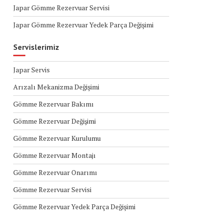
Japar Gömme Rezervuar Servisi
Japar Gömme Rezervuar Yedek Parça Değişimi
Servislerimiz
Japar Servis
Arızalı Mekanizma Değişimi
Gömme Rezervuar Bakımı
Gömme Rezervuar Değişimi
Gömme Rezervuar Kurulumu
Gömme Rezervuar Montajı
Gömme Rezervuar Onarımı
Gömme Rezervuar Servisi
Gömme Rezervuar Yedek Parça Değişimi