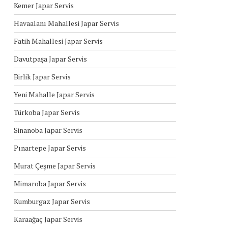
Kemer Japar Servis
Havaalanı Mahallesi Japar Servis
Fatih Mahallesi Japar Servis
Davutpaşa Japar Servis
Birlik Japar Servis
Yeni Mahalle Japar Servis
Türkoba Japar Servis
Sinanoba Japar Servis
Pınartepe Japar Servis
Murat Çeşme Japar Servis
Mimaroba Japar Servis
Kumburgaz Japar Servis
Karaağaç Japar Servis