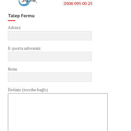
Talep Formu
Adınız
E-posta adresiniz
Konu
İletiniz (tercihe bağlı)