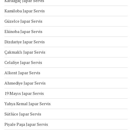
Karaağaç Japar Servis
Kamiloba Japar Servis
Güzelce Japar Servis
Ekinoba Japar Servis
Dizdariye Japar Servis
Çakmaklı Japar Servis
Celaliye Japar Servis
Alkent Japar Servis
Ahmediye Japar Servis
19 Mayıs Japar Servis
Yahya Kemal Japar Servis
Sütlüce Japar Servis
Piyale Paşa Japar Servis