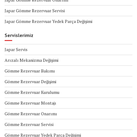
Japar Gömme Rezervuar Servisi
Japar Gömme Rezervuar Yedek Parça Değişimi
Servislerimiz
Japar Servis
Arızalı Mekanizma Değişimi
Gömme Rezervuar Bakımı
Gömme Rezervuar Değişimi
Gömme Rezervuar Kurulumu
Gömme Rezervuar Montajı
Gömme Rezervuar Onarımı
Gömme Rezervuar Servisi
Gömme Rezervuar Yedek Parça Değişimi