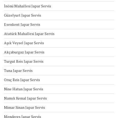
İnönü Mahallesi Japar Servis
Güzelyurt Japar Servis
Esenkent Japar Servis
Atatürk Mahallesi Japar Servis
Aşık Veysel Japar Servis
Akçaburgaz Japar Servis
Turgut Reis Japar Servis
Tuna Japar Servis
Oruç Reis Japar Servis
Nine Hatun Japar Servis
Namık Kemal Japar Servis
Mimar Sinan Japar Servis
Menderes Japar Servis