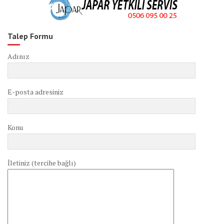
Talep Formu
Adınız
E-posta adresiniz
Konu
İletiniz (tercihe bağlı)