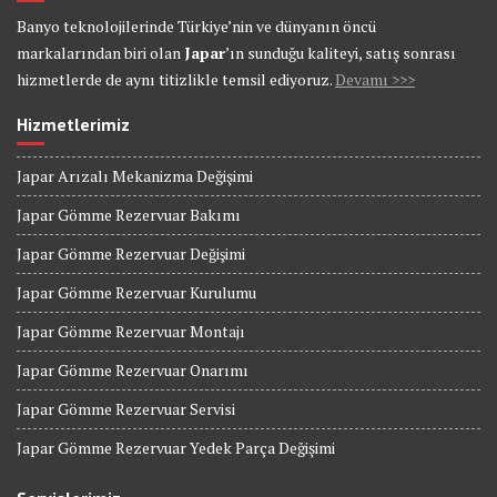
Banyo teknolojilerinde Türkiye’nin ve dünyanın öncü
markalarından biri olan
Japar
’ın sunduğu kaliteyi, satış sonrası
hizmetlerde de aynı titizlikle temsil ediyoruz.
Devamı >>>
Hizmetlerimiz
Japar Arızalı Mekanizma Değişimi
Japar Gömme Rezervuar Bakımı
Japar Gömme Rezervuar Değişimi
Japar Gömme Rezervuar Kurulumu
Japar Gömme Rezervuar Montajı
Japar Gömme Rezervuar Onarımı
Japar Gömme Rezervuar Servisi
Japar Gömme Rezervuar Yedek Parça Değişimi