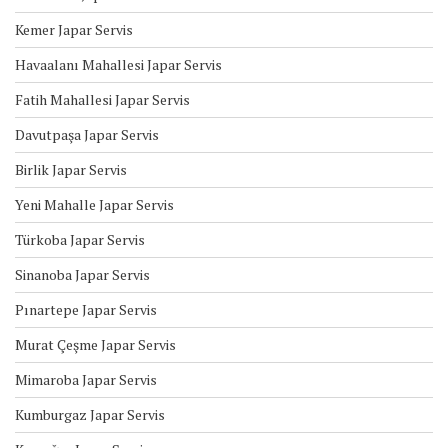
Kemer Japar Servis
Havaalanı Mahallesi Japar Servis
Fatih Mahallesi Japar Servis
Davutpaşa Japar Servis
Birlik Japar Servis
Yeni Mahalle Japar Servis
Türkoba Japar Servis
Sinanoba Japar Servis
Pınartepe Japar Servis
Murat Çeşme Japar Servis
Mimaroba Japar Servis
Kumburgaz Japar Servis