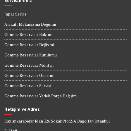
Servislerimiz
Japar Servis
Arızalı Mekanizma Değişimi
Gömme Rezervuar Bakımı
Gömme Rezervuar Değişimi
Gömme Rezervuar Kurulumu
Gömme Rezervuar Montajı
Gömme Rezervuar Onarımı
Gömme Rezervuar Servisi
Gömme Rezervuar Yedek Parça Değişimi
İletişim ve Adres
Kazımkarabekir Mah 326 Sokak No:2/A Bagcılar/İstanbul
E-Mail