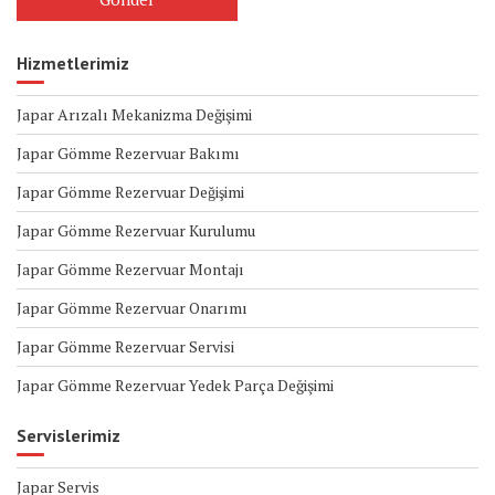
Hizmetlerimiz
Japar Arızalı Mekanizma Değişimi
Japar Gömme Rezervuar Bakımı
Japar Gömme Rezervuar Değişimi
Japar Gömme Rezervuar Kurulumu
Japar Gömme Rezervuar Montajı
Japar Gömme Rezervuar Onarımı
Japar Gömme Rezervuar Servisi
Japar Gömme Rezervuar Yedek Parça Değişimi
Servislerimiz
Japar Servis