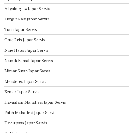
Akçaburgaz Japar Servis
Turgut Reis Japar Servis
Tuna Japar Servis
Oruç Reis Japar Servis
Nine Hatun Japar Servis
Namık Kemal Japar Servis
Mimar Sinan Japar Servis
Menderes Japar Servis
Kemer Japar Servis
Havaalanı Mahallesi Japar Servis
Fatih Mahallesi Japar Servis
Davutpaşa Japar Servis