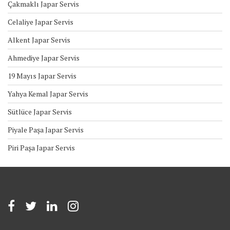
Çakmaklı Japar Servis
Celaliye Japar Servis
Alkent Japar Servis
Ahmediye Japar Servis
19 Mayıs Japar Servis
Yahya Kemal Japar Servis
Sütlüce Japar Servis
Piyale Paşa Japar Servis
Piri Paşa Japar Servis