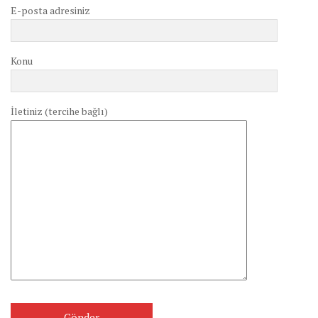
E-posta adresiniz
Konu
İletiniz (tercihe bağlı)