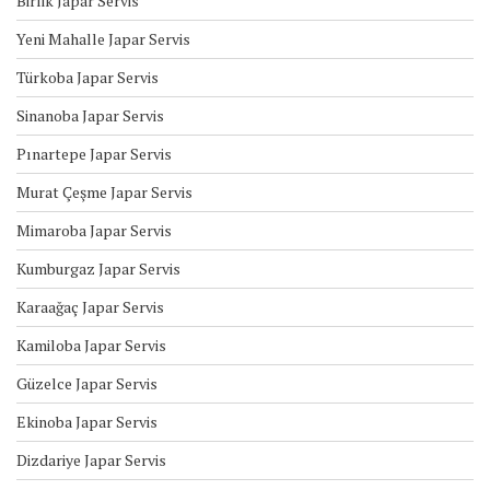
Birlik Japar Servis
Yeni Mahalle Japar Servis
Türkoba Japar Servis
Sinanoba Japar Servis
Pınartepe Japar Servis
Murat Çeşme Japar Servis
Mimaroba Japar Servis
Kumburgaz Japar Servis
Karaağaç Japar Servis
Kamiloba Japar Servis
Güzelce Japar Servis
Ekinoba Japar Servis
Dizdariye Japar Servis