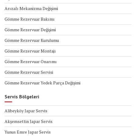
Arızalı Mekanizma Değişimi
Gömme Rezervuar Bakımı
Gömme Rezervuar Değişimi
Gömme Rezervuar Kurulumu
Gömme Rezervuar Montajı
Gömme Rezervuar Onarımı
Gömme Rezervuar Servisi
Gömme Rezervuar Yedek Parça Değişimi
Servis Bölgeleri
Alibeyköy Japar Servis
Akşemsettin Japar Servis
Yunus Emre Japar Servis