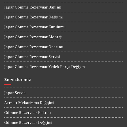
Japar Gömme Rezervuar Bakımı
Japar Gömme Rezervuar Değişimi
Japar Gömme Rezervuar Kurulumu
Japar Gömme Rezervuar Montajı
Japar Gömme Rezervuar Onarımı
Japar Gömme Rezervuar Servisi
Japar Gömme Rezervuar Yedek Parça Değişimi
Servislerimiz
Japar Servis
Arızalı Mekanizma Değişimi
Gömme Rezervuar Bakımı
Gömme Rezervuar Değişimi