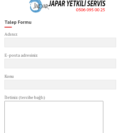
Talep Formu
Adınız
E-posta adresiniz
Konu
İletiniz (tercihe bağlı)