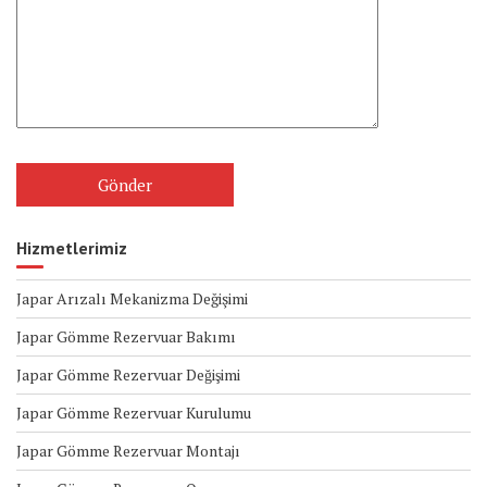
Hizmetlerimiz
Japar Arızalı Mekanizma Değişimi
Japar Gömme Rezervuar Bakımı
Japar Gömme Rezervuar Değişimi
Japar Gömme Rezervuar Kurulumu
Japar Gömme Rezervuar Montajı