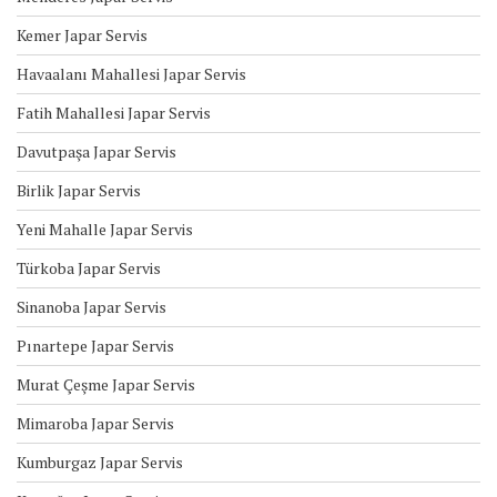
Kemer Japar Servis
Havaalanı Mahallesi Japar Servis
Fatih Mahallesi Japar Servis
Davutpaşa Japar Servis
Birlik Japar Servis
Yeni Mahalle Japar Servis
Türkoba Japar Servis
Sinanoba Japar Servis
Pınartepe Japar Servis
Murat Çeşme Japar Servis
Mimaroba Japar Servis
Kumburgaz Japar Servis