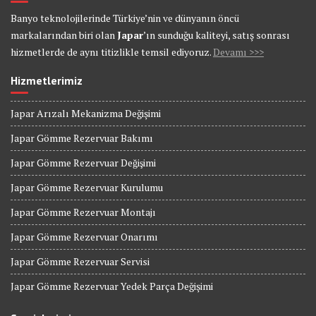
Banyo teknolojilerinde Türkiye’nin ve dünyanın öncü
markalarından biri olan
Japar
’ın sunduğu kaliteyi, satış sonrası
hizmetlerde de aynı titizlikle temsil ediyoruz.
Devamı >>>
Hizmetlerimiz
Japar Arızalı Mekanizma Değişimi
Japar Gömme Rezervuar Bakımı
Japar Gömme Rezervuar Değişimi
Japar Gömme Rezervuar Kurulumu
Japar Gömme Rezervuar Montajı
Japar Gömme Rezervuar Onarımı
Japar Gömme Rezervuar Servisi
Japar Gömme Rezervuar Yedek Parça Değişimi