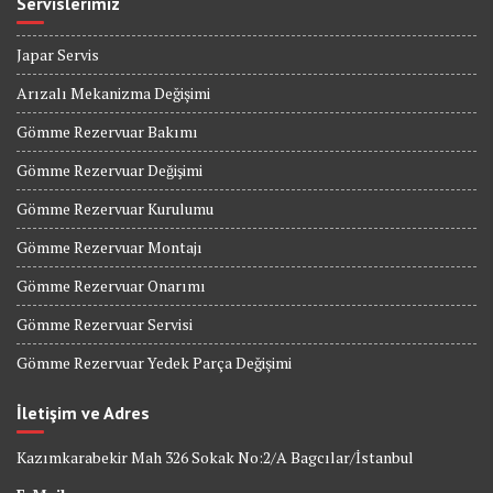
Servislerimiz
Japar Servis
Arızalı Mekanizma Değişimi
Gömme Rezervuar Bakımı
Gömme Rezervuar Değişimi
Gömme Rezervuar Kurulumu
Gömme Rezervuar Montajı
Gömme Rezervuar Onarımı
Gömme Rezervuar Servisi
Gömme Rezervuar Yedek Parça Değişimi
İletişim ve Adres
Kazımkarabekir Mah 326 Sokak No:2/A Bagcılar/İstanbul