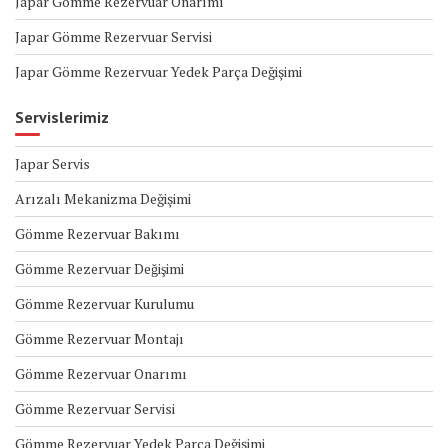
Japar Gömme Rezervuar Onarımı
Japar Gömme Rezervuar Servisi
Japar Gömme Rezervuar Yedek Parça Değişimi
Servislerimiz
Japar Servis
Arızalı Mekanizma Değişimi
Gömme Rezervuar Bakımı
Gömme Rezervuar Değişimi
Gömme Rezervuar Kurulumu
Gömme Rezervuar Montajı
Gömme Rezervuar Onarımı
Gömme Rezervuar Servisi
Gömme Rezervuar Yedek Parça Değişimi