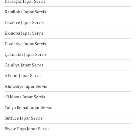
Karaağaç Japar Servis
Kamiloba Japar Servis
Güzelce Japar Servis
Ekinoba Japar Servis
Dizdariye Japar Servis
Çakmaklı Japar Servis
Celaliye Japar Servis
Alkent Japar Servis
Ahmediye Japar Servis
19 Mayıs Japar Servis
Yahya Kemal Japar Servis
Sütlüce Japar Servis
Piyale Paşa Japar Servis