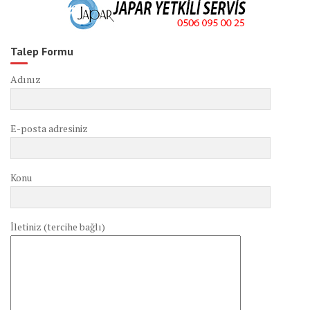
Talep Formu
Adınız
E-posta adresiniz
Konu
İletiniz (tercihe bağlı)