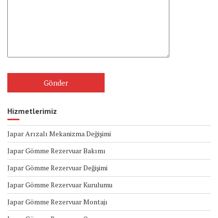
Hizmetlerimiz
Japar Arızalı Mekanizma Değişimi
Japar Gömme Rezervuar Bakımı
Japar Gömme Rezervuar Değişimi
Japar Gömme Rezervuar Kurulumu
Japar Gömme Rezervuar Montajı