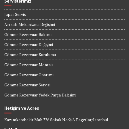
Servislerimiz
Japar Servis
Arızalı Mekanizma Değişimi
Gömme Rezervuar Bakımı
Gömme Rezervuar Değişimi
Gömme Rezervuar Kurulumu
Gömme Rezervuar Montajı
Gömme Rezervuar Onarımı
Gömme Rezervuar Servisi
Gömme Rezervuar Yedek Parça Değişimi
İletişim ve Adres
Kazımkarabekir Mah 326 Sokak No:2/A Bagcılar/İstanbul