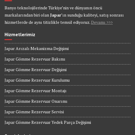
Banyo teknolojilerinde Türkiye’nin ve dünyanın öncü
markalarından biri olan
Japar
’ın sunduğu kaliteyi, satış sonrası
hizmetlerde de aynı titizlikle temsil ediyoruz.
Devamı >>>
Hizmetlerimiz
Japar Arızalı Mekanizma Değişimi
Japar Gömme Rezervuar Bakımı
Japar Gömme Rezervuar Değişimi
Japar Gömme Rezervuar Kurulumu
Japar Gömme Rezervuar Montajı
Japar Gömme Rezervuar Onarımı
Japar Gömme Rezervuar Servisi
Japar Gömme Rezervuar Yedek Parça Değişimi