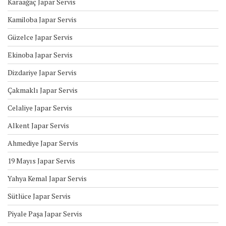
Karaağaç Japar Servis
Kamiloba Japar Servis
Güzelce Japar Servis
Ekinoba Japar Servis
Dizdariye Japar Servis
Çakmaklı Japar Servis
Celaliye Japar Servis
Alkent Japar Servis
Ahmediye Japar Servis
19 Mayıs Japar Servis
Yahya Kemal Japar Servis
Sütlüce Japar Servis
Piyale Paşa Japar Servis