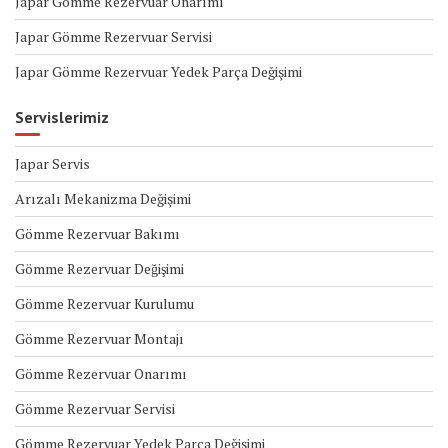
Japar Gömme Rezervuar Onarımı
Japar Gömme Rezervuar Servisi
Japar Gömme Rezervuar Yedek Parça Değişimi
Servislerimiz
Japar Servis
Arızalı Mekanizma Değişimi
Gömme Rezervuar Bakımı
Gömme Rezervuar Değişimi
Gömme Rezervuar Kurulumu
Gömme Rezervuar Montajı
Gömme Rezervuar Onarımı
Gömme Rezervuar Servisi
Gömme Rezervuar Yedek Parça Değişimi