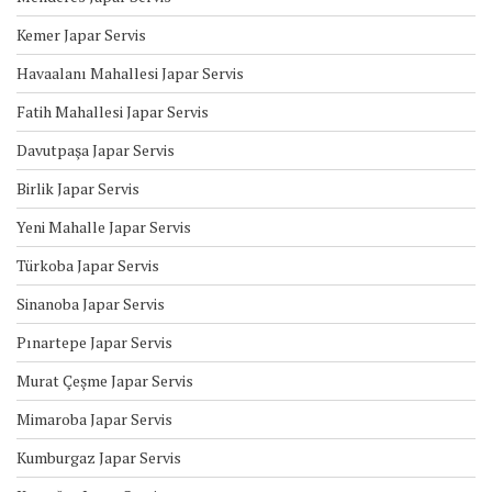
Kemer Japar Servis
Havaalanı Mahallesi Japar Servis
Fatih Mahallesi Japar Servis
Davutpaşa Japar Servis
Birlik Japar Servis
Yeni Mahalle Japar Servis
Türkoba Japar Servis
Sinanoba Japar Servis
Pınartepe Japar Servis
Murat Çeşme Japar Servis
Mimaroba Japar Servis
Kumburgaz Japar Servis