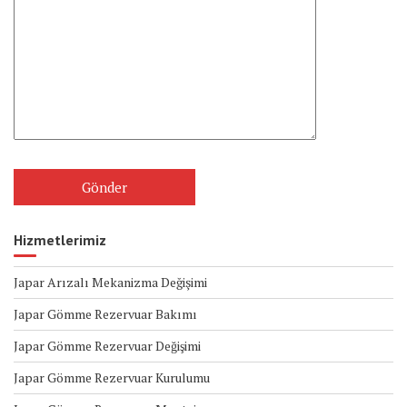
Hizmetlerimiz
Japar Arızalı Mekanizma Değişimi
Japar Gömme Rezervuar Bakımı
Japar Gömme Rezervuar Değişimi
Japar Gömme Rezervuar Kurulumu