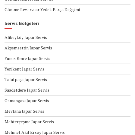
Gömme Rezervuar Yedek Parça Değişimi
Servis Bölgeleri
Alibeyköy Japar Servis
Akşemsettin Japar Servis
Yunus Emre Japar Servis
Yenikent Japar Servis
Talatpaşa Japar Servis
Saadetdere Japar Servis
Osmangazi Japar Servis
Mevlana Japar Servis
Mehterçeşme Japar Servis
Mehmet Akif Ersoy Japar Servis