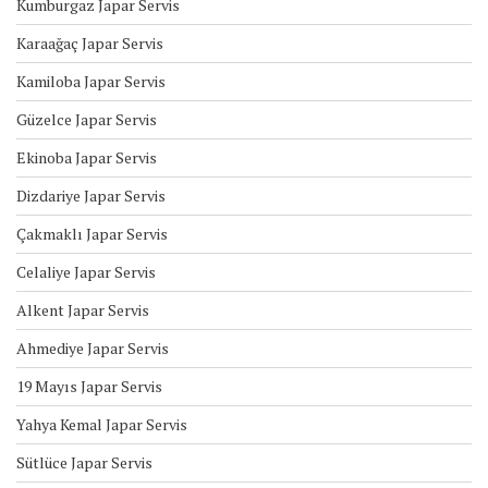
Kumburgaz Japar Servis
Karaağaç Japar Servis
Kamiloba Japar Servis
Güzelce Japar Servis
Ekinoba Japar Servis
Dizdariye Japar Servis
Çakmaklı Japar Servis
Celaliye Japar Servis
Alkent Japar Servis
Ahmediye Japar Servis
19 Mayıs Japar Servis
Yahya Kemal Japar Servis
Sütlüce Japar Servis