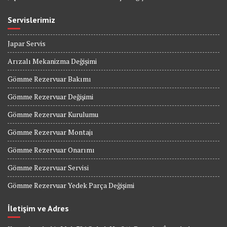
Servislerimiz
Japar Servis
Arızalı Mekanizma Değişimi
Gömme Rezervuar Bakımı
Gömme Rezervuar Değişimi
Gömme Rezervuar Kurulumu
Gömme Rezervuar Montajı
Gömme Rezervuar Onarımı
Gömme Rezervuar Servisi
Gömme Rezervuar Yedek Parça Değişimi
İletişim ve Adres