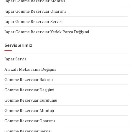
Japar Gömme Rezervuar Montajı
Japar Gömme Rezervuar Onarımı
Japar Gömme Rezervuar Servisi
Japar Gömme Rezervuar Yedek Parça Değişimi
Servislerimiz
Japar Servis
Arızalı Mekanizma Değişimi
Gömme Rezervuar Bakımı
Gömme Rezervuar Değişimi
Gömme Rezervuar Kurulumu
Gömme Rezervuar Montajı
Gömme Rezervuar Onarımı
Gömme Rezervuar Servisi