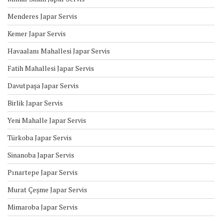
Menderes Japar Servis
Kemer Japar Servis
Havaalanı Mahallesi Japar Servis
Fatih Mahallesi Japar Servis
Davutpaşa Japar Servis
Birlik Japar Servis
Yeni Mahalle Japar Servis
Türkoba Japar Servis
Sinanoba Japar Servis
Pınartepe Japar Servis
Murat Çeşme Japar Servis
Mimaroba Japar Servis