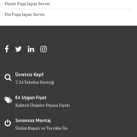
Piyale Paşa Japar Servis
Piri Paşa Japar Servis
Ücretsiz Keşif
7/24 Telefon Desteği
En Uygun Fiyat
Kaliteli Ürünler Piyasa Fiyatı
Sorunsuz Montaj
Üstün Başarı ve Tecrübe İle