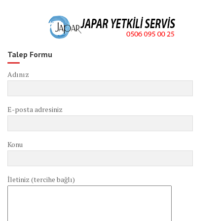
Talep Formu
Adınız
E-posta adresiniz
Konu
İletiniz (tercihe bağlı)