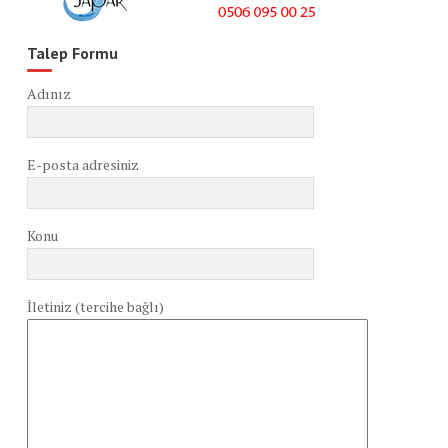
Talep Formu
Adınız
E-posta adresiniz
Konu
İletiniz (tercihe bağlı)