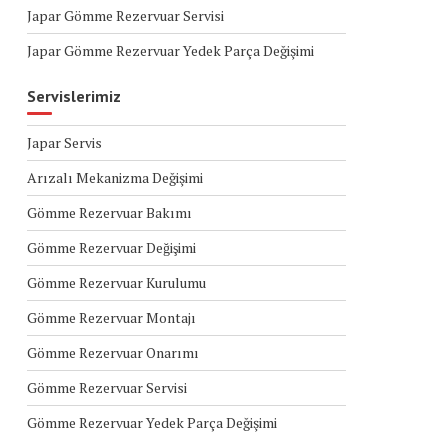
Japar Gömme Rezervuar Servisi
Japar Gömme Rezervuar Yedek Parça Değişimi
Servislerimiz
Japar Servis
Arızalı Mekanizma Değişimi
Gömme Rezervuar Bakımı
Gömme Rezervuar Değişimi
Gömme Rezervuar Kurulumu
Gömme Rezervuar Montajı
Gömme Rezervuar Onarımı
Gömme Rezervuar Servisi
Gömme Rezervuar Yedek Parça Değişimi