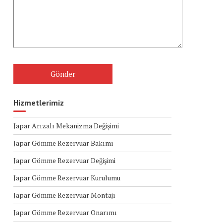
Hizmetlerimiz
Japar Arızalı Mekanizma Değişimi
Japar Gömme Rezervuar Bakımı
Japar Gömme Rezervuar Değişimi
Japar Gömme Rezervuar Kurulumu
Japar Gömme Rezervuar Montajı
Japar Gömme Rezervuar Onarımı