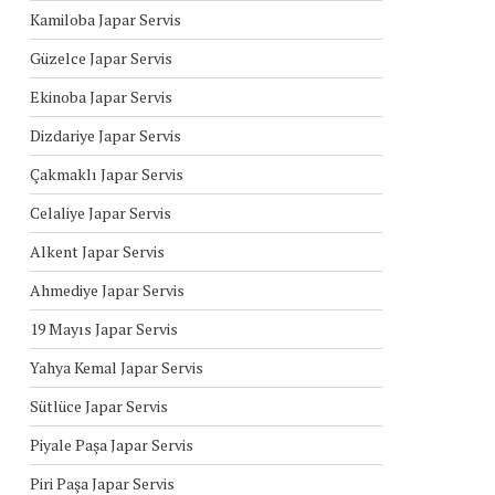
Kamiloba Japar Servis
Güzelce Japar Servis
Ekinoba Japar Servis
Dizdariye Japar Servis
Çakmaklı Japar Servis
Celaliye Japar Servis
Alkent Japar Servis
Ahmediye Japar Servis
19 Mayıs Japar Servis
Yahya Kemal Japar Servis
Sütlüce Japar Servis
Piyale Paşa Japar Servis
Piri Paşa Japar Servis