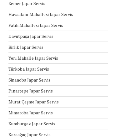
Kemer Japar Servis
Havaalanı Mahallesi Japar Servis
Fatih Mahallesi Japar Servis
Davutpaşa Japar Servis
Birlik Japar Servis
Yeni Mahalle Japar Servis
Türkoba Japar Servis
Sinanoba Japar Servis
Pınartepe Japar Servis
Murat Çeşme Japar Servis
Mimaroba Japar Servis
Kumburgaz Japar Servis
Karaağaç Japar Servis