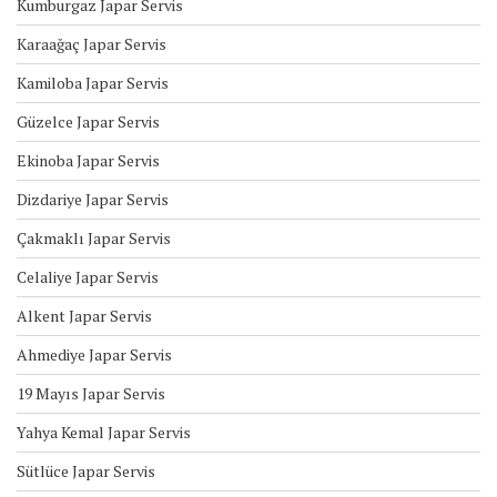
Kumburgaz Japar Servis
Karaağaç Japar Servis
Kamiloba Japar Servis
Güzelce Japar Servis
Ekinoba Japar Servis
Dizdariye Japar Servis
Çakmaklı Japar Servis
Celaliye Japar Servis
Alkent Japar Servis
Ahmediye Japar Servis
19 Mayıs Japar Servis
Yahya Kemal Japar Servis
Sütlüce Japar Servis