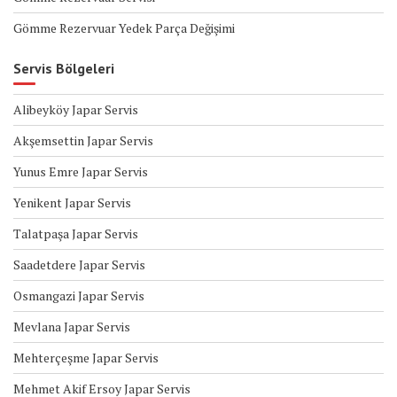
Gömme Rezervuar Yedek Parça Değişimi
Servis Bölgeleri
Alibeyköy Japar Servis
Akşemsettin Japar Servis
Yunus Emre Japar Servis
Yenikent Japar Servis
Talatpaşa Japar Servis
Saadetdere Japar Servis
Osmangazi Japar Servis
Mevlana Japar Servis
Mehterçeşme Japar Servis
Mehmet Akif Ersoy Japar Servis