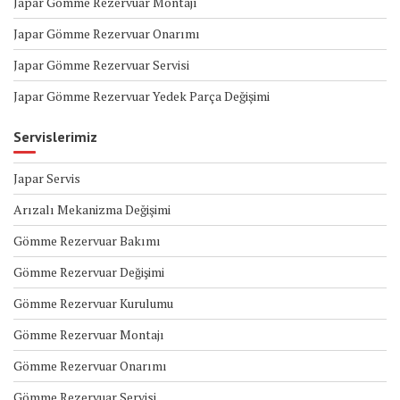
Japar Gömme Rezervuar Montajı
Japar Gömme Rezervuar Onarımı
Japar Gömme Rezervuar Servisi
Japar Gömme Rezervuar Yedek Parça Değişimi
Servislerimiz
Japar Servis
Arızalı Mekanizma Değişimi
Gömme Rezervuar Bakımı
Gömme Rezervuar Değişimi
Gömme Rezervuar Kurulumu
Gömme Rezervuar Montajı
Gömme Rezervuar Onarımı
Gömme Rezervuar Servisi