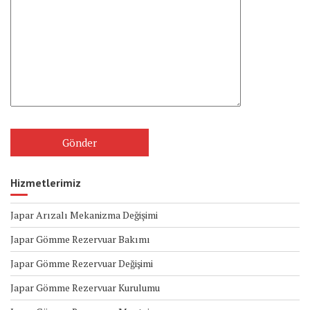
Hizmetlerimiz
Japar Arızalı Mekanizma Değişimi
Japar Gömme Rezervuar Bakımı
Japar Gömme Rezervuar Değişimi
Japar Gömme Rezervuar Kurulumu