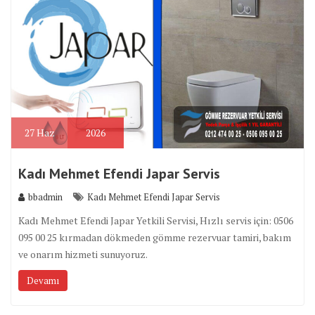
27
Haz
2026
Kadı Mehmet Efendi Japar Servis
bbadmin
Kadı Mehmet Efendi Japar Servis
Kadı Mehmet Efendi Japar Yetkili Servisi, Hızlı servis için: 0506
095 00 25 kırmadan dökmeden gömme rezervuar tamiri, bakım
ve onarım hizmeti sunuyoruz.
Devamı