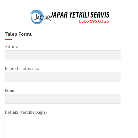
Talep Formu
Adınız
E-posta adresiniz
Konu
İletiniz (tercihe bağlı)