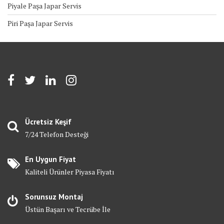
Piyale Paşa Japar Servis
Piri Paşa Japar Servis
Ücretsiz Keşif
7/24 Telefon Desteği
En Uygun Fiyat
Kaliteli Ürünler Piyasa Fiyatı
Sorunsuz Montaj
Üstün Başarı ve Tecrübe İle