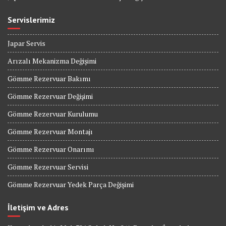
Servislerimiz
Japar Servis
Arızalı Mekanizma Değişimi
Gömme Rezervuar Bakımı
Gömme Rezervuar Değişimi
Gömme Rezervuar Kurulumu
Gömme Rezervuar Montajı
Gömme Rezervuar Onarımı
Gömme Rezervuar Servisi
Gömme Rezervuar Yedek Parça Değişimi
İletişim ve Adres