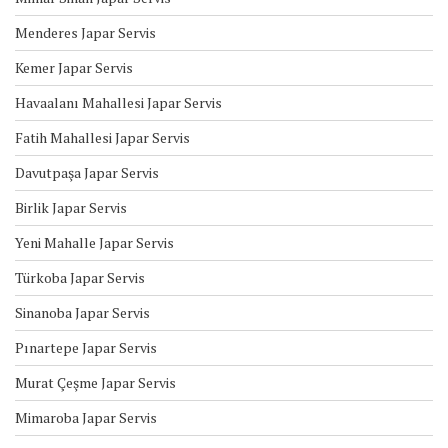
Menderes Japar Servis
Kemer Japar Servis
Havaalanı Mahallesi Japar Servis
Fatih Mahallesi Japar Servis
Davutpaşa Japar Servis
Birlik Japar Servis
Yeni Mahalle Japar Servis
Türkoba Japar Servis
Sinanoba Japar Servis
Pınartepe Japar Servis
Murat Çeşme Japar Servis
Mimaroba Japar Servis