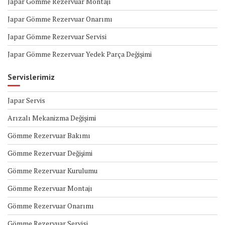
Japar Gömme Rezervuar Montajı
Japar Gömme Rezervuar Onarımı
Japar Gömme Rezervuar Servisi
Japar Gömme Rezervuar Yedek Parça Değişimi
Servislerimiz
Japar Servis
Arızalı Mekanizma Değişimi
Gömme Rezervuar Bakımı
Gömme Rezervuar Değişimi
Gömme Rezervuar Kurulumu
Gömme Rezervuar Montajı
Gömme Rezervuar Onarımı
Gömme Rezervuar Servisi