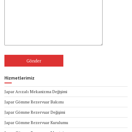
Hizmetlerimiz
Japar Arızalı Mekanizma Değişimi
Japar Gömme Rezervuar Bakımı
Japar Gömme Rezervuar Değişimi
Japar Gömme Rezervuar Kurulumu