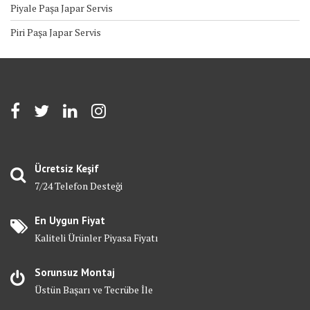
Piyale Paşa Japar Servis
Piri Paşa Japar Servis
Ücretsiz Keşif
7/24 Telefon Desteği
En Uygun Fiyat
Kaliteli Ürünler Piyasa Fiyatı
Sorunsuz Montaj
Üstün Başarı ve Tecrübe İle