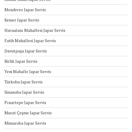
Menderes Japar Servis
Kemer Japar Servis
Havaalanı Mahallesi Japar Servis
Fatih Mahallesi Japar Servis
Davutpaşa Japar Servis
Birlik Japar Servis
Yeni Mahalle Japar Servis
Türkoba Japar Servis
Sinanoba Japar Servis
Pınartepe Japar Servis
Murat Çeşme Japar Servis
Mimaroba Japar Servis