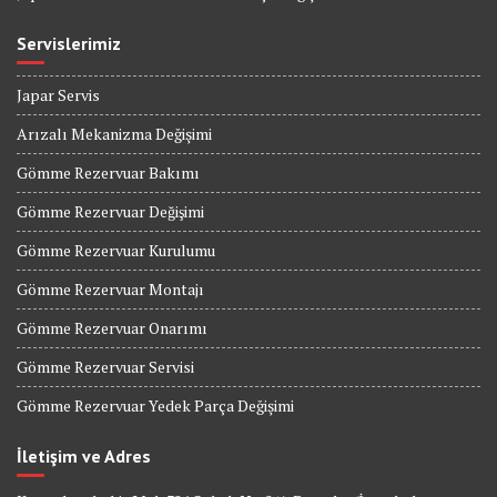
Servislerimiz
Japar Servis
Arızalı Mekanizma Değişimi
Gömme Rezervuar Bakımı
Gömme Rezervuar Değişimi
Gömme Rezervuar Kurulumu
Gömme Rezervuar Montajı
Gömme Rezervuar Onarımı
Gömme Rezervuar Servisi
Gömme Rezervuar Yedek Parça Değişimi
İletişim ve Adres