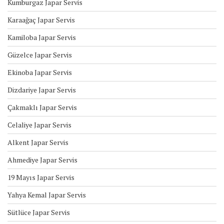
Kumburgaz Japar Servis
Karaağaç Japar Servis
Kamiloba Japar Servis
Güzelce Japar Servis
Ekinoba Japar Servis
Dizdariye Japar Servis
Çakmaklı Japar Servis
Celaliye Japar Servis
Alkent Japar Servis
Ahmediye Japar Servis
19 Mayıs Japar Servis
Yahya Kemal Japar Servis
Sütlüce Japar Servis