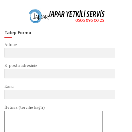
Talep Formu
Adınız
E-posta adresiniz
Konu
İletiniz (tercihe bağlı)