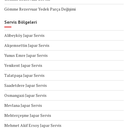
Gömme Rezervuar Yedek Parça Değişimi
Servis Bölgeleri
Alibeyköy Japar Servis
Akşemsettin Japar Servis
Yunus Emre Japar Servis
Yenikent Japar Servis
Talatpaşa Japar Servis
Saadetdere Japar Servis
Osmangazi Japar Servis
Mevlana Japar Servis
Mehterçeşme Japar Servis
Mehmet Akif Ersoy Japar Servis