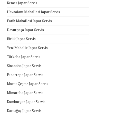
Kemer Japar Servis
Havaalanı Mahallesi Japar Servis
Fatih Mahallesi Japar Servis
Davutpaşa Japar Servis
Birlik Japar Servis
Yeni Mahalle Japar Servis
Türkoba Japar Servis
Sinanoba Japar Servis
Pınartepe Japar Servis
Murat Çeşme Japar Servis
Mimaroba Japar Servis
Kumburgaz Japar Servis
Karaağaç Japar Servis