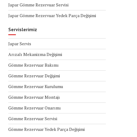
Japar Gömme Rezervuar Servisi
Japar Gömme Rezervuar Yedek Parça Değişimi
Servislerimiz
Japar Servis
Arızalı Mekanizma Değişimi
Gömme Rezervuar Bakımı
Gömme Rezervuar Değişimi
Gömme Rezervuar Kurulumu
Gömme Rezervuar Montajı
Gömme Rezervuar Onarımı
Gömme Rezervuar Servisi
Gömme Rezervuar Yedek Parça Değişimi