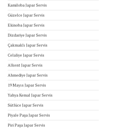
Kamiloba Japar Servis
Güzelce Japar Servis
Ekinoba Japar Servis
Dizdariye Japar Servis
Çakmaklı Japar Servis
Celaliye Japar Servis
Alkent Japar Servis
Ahmediye Japar Servis
19 Mayıs Japar Servis
Yahya Kemal Japar Servis
Sütlüce Japar Servis
Piyale Paşa Japar Servis
Piri Paşa Japar Servis