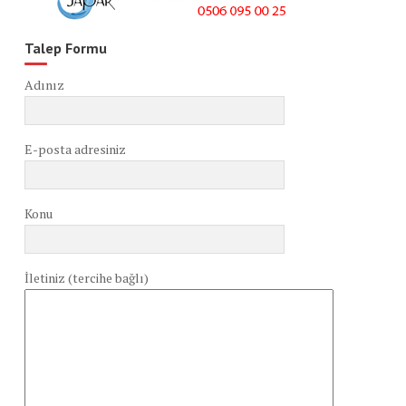
Talep Formu
Adınız
E-posta adresiniz
Konu
İletiniz (tercihe bağlı)