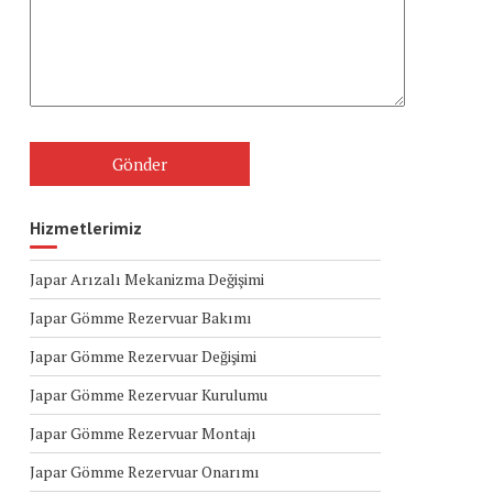
Hizmetlerimiz
Japar Arızalı Mekanizma Değişimi
Japar Gömme Rezervuar Bakımı
Japar Gömme Rezervuar Değişimi
Japar Gömme Rezervuar Kurulumu
Japar Gömme Rezervuar Montajı
Japar Gömme Rezervuar Onarımı