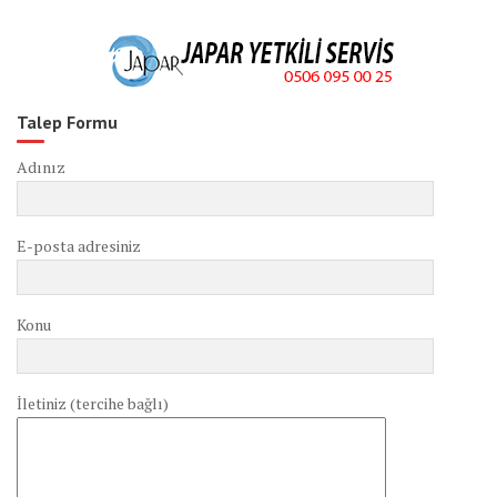
Talep Formu
Adınız
E-posta adresiniz
Konu
İletiniz (tercihe bağlı)