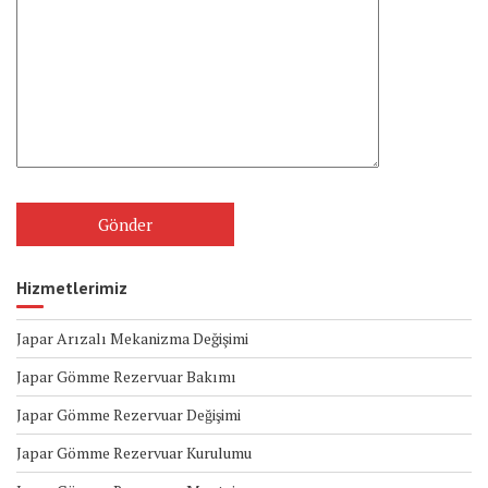
Hizmetlerimiz
Japar Arızalı Mekanizma Değişimi
Japar Gömme Rezervuar Bakımı
Japar Gömme Rezervuar Değişimi
Japar Gömme Rezervuar Kurulumu