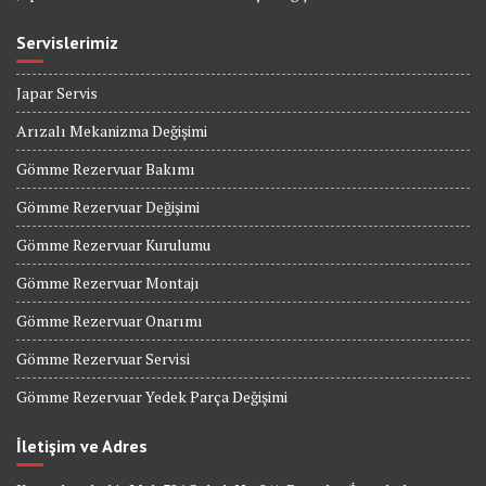
Servislerimiz
Japar Servis
Arızalı Mekanizma Değişimi
Gömme Rezervuar Bakımı
Gömme Rezervuar Değişimi
Gömme Rezervuar Kurulumu
Gömme Rezervuar Montajı
Gömme Rezervuar Onarımı
Gömme Rezervuar Servisi
Gömme Rezervuar Yedek Parça Değişimi
İletişim ve Adres