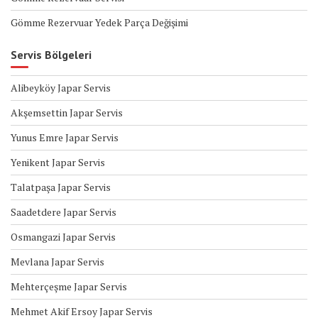
Gömme Rezervuar Yedek Parça Değişimi
Servis Bölgeleri
Alibeyköy Japar Servis
Akşemsettin Japar Servis
Yunus Emre Japar Servis
Yenikent Japar Servis
Talatpaşa Japar Servis
Saadetdere Japar Servis
Osmangazi Japar Servis
Mevlana Japar Servis
Mehterçeşme Japar Servis
Mehmet Akif Ersoy Japar Servis