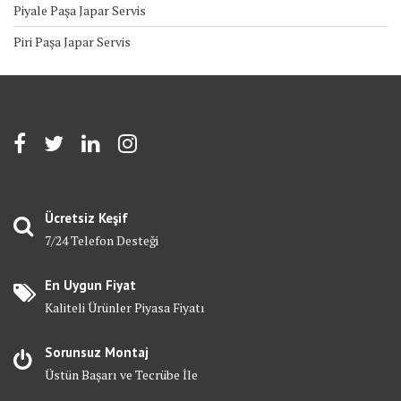
Piyale Paşa Japar Servis
Piri Paşa Japar Servis
Ücretsiz Keşif
7/24 Telefon Desteği
En Uygun Fiyat
Kaliteli Ürünler Piyasa Fiyatı
Sorunsuz Montaj
Üstün Başarı ve Tecrübe İle