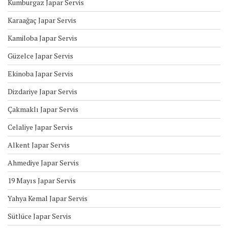
Kumburgaz Japar Servis
Karaağaç Japar Servis
Kamiloba Japar Servis
Güzelce Japar Servis
Ekinoba Japar Servis
Dizdariye Japar Servis
Çakmaklı Japar Servis
Celaliye Japar Servis
Alkent Japar Servis
Ahmediye Japar Servis
19 Mayıs Japar Servis
Yahya Kemal Japar Servis
Sütlüce Japar Servis