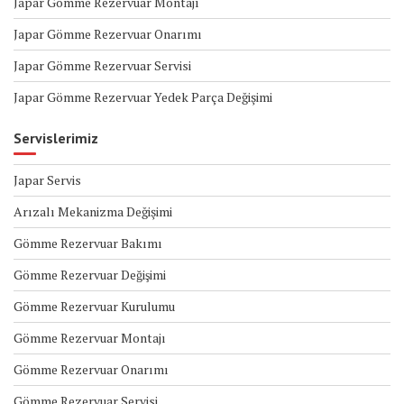
Japar Gömme Rezervuar Montajı
Japar Gömme Rezervuar Onarımı
Japar Gömme Rezervuar Servisi
Japar Gömme Rezervuar Yedek Parça Değişimi
Servislerimiz
Japar Servis
Arızalı Mekanizma Değişimi
Gömme Rezervuar Bakımı
Gömme Rezervuar Değişimi
Gömme Rezervuar Kurulumu
Gömme Rezervuar Montajı
Gömme Rezervuar Onarımı
Gömme Rezervuar Servisi