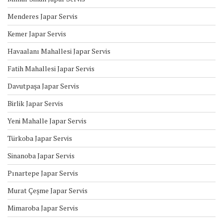
Menderes Japar Servis
Kemer Japar Servis
Havaalanı Mahallesi Japar Servis
Fatih Mahallesi Japar Servis
Davutpaşa Japar Servis
Birlik Japar Servis
Yeni Mahalle Japar Servis
Türkoba Japar Servis
Sinanoba Japar Servis
Pınartepe Japar Servis
Murat Çeşme Japar Servis
Mimaroba Japar Servis