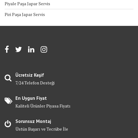
Piyale Paşa Japar Servis
Piri Paşa Japar Servis
Ücretsiz Keşif
7/24 Telefon Desteği
En Uygun Fiyat
Kaliteli Ürünler Piyasa Fiyatı
Sorunsuz Montaj
Üstün Başarı ve Tecrübe İle