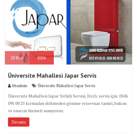
20
Mar
2026
Üniversite Mahallesi Japar Servis
bbadmin
Üniversite Mahallesi Japar Servis
Üniversite Mahallesi Japar Yetkili Servisi, Hızlı servis için: 0506
095 00 25 kırmadan dökmeden gömme rezervuar tamiri, bakım
ve onarım hizmeti sunuyoruz.
Devamı