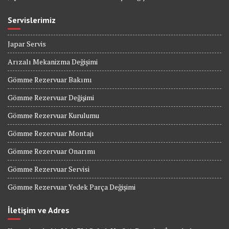
Servislerimiz
Japar Servis
Arızalı Mekanizma Değişimi
Gömme Rezervuar Bakımı
Gömme Rezervuar Değişimi
Gömme Rezervuar Kurulumu
Gömme Rezervuar Montajı
Gömme Rezervuar Onarımı
Gömme Rezervuar Servisi
Gömme Rezervuar Yedek Parça Değişimi
İletişim ve Adres