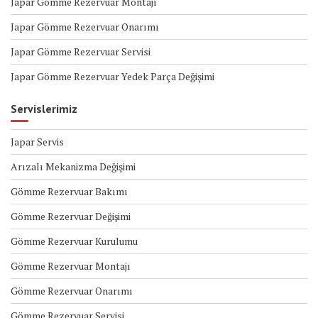
Japar Gömme Rezervuar Montajı
Japar Gömme Rezervuar Onarımı
Japar Gömme Rezervuar Servisi
Japar Gömme Rezervuar Yedek Parça Değişimi
Servislerimiz
Japar Servis
Arızalı Mekanizma Değişimi
Gömme Rezervuar Bakımı
Gömme Rezervuar Değişimi
Gömme Rezervuar Kurulumu
Gömme Rezervuar Montajı
Gömme Rezervuar Onarımı
Gömme Rezervuar Servisi