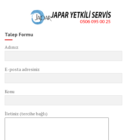
Talep Formu
Adınız
E-posta adresiniz
Konu
İletiniz (tercihe bağlı)