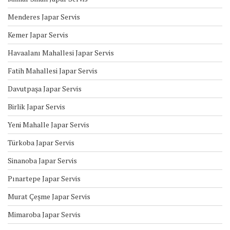
Menderes Japar Servis
Kemer Japar Servis
Havaalanı Mahallesi Japar Servis
Fatih Mahallesi Japar Servis
Davutpaşa Japar Servis
Birlik Japar Servis
Yeni Mahalle Japar Servis
Türkoba Japar Servis
Sinanoba Japar Servis
Pınartepe Japar Servis
Murat Çeşme Japar Servis
Mimaroba Japar Servis