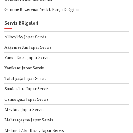
Gömme Rezervuar Yedek Parça Değişimi
Servis Bölgeleri
Alibeyköy Japar Servis
Akşemsettin Japar Servis
Yunus Emre Japar Servis
Yenikent Japar Servis
Talatpaşa Japar Servis
Saadetdere Japar Servis
Osmangazi Japar Servis
Mevlana Japar Servis
Mehterçeşme Japar Servis
Mehmet Akif Ersoy Japar Servis