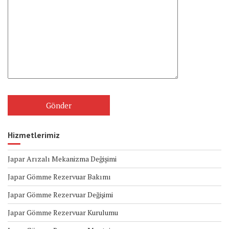
Hizmetlerimiz
Japar Arızalı Mekanizma Değişimi
Japar Gömme Rezervuar Bakımı
Japar Gömme Rezervuar Değişimi
Japar Gömme Rezervuar Kurulumu