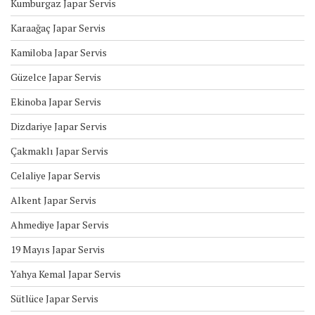
Kumburgaz Japar Servis
Karaağaç Japar Servis
Kamiloba Japar Servis
Güzelce Japar Servis
Ekinoba Japar Servis
Dizdariye Japar Servis
Çakmaklı Japar Servis
Celaliye Japar Servis
Alkent Japar Servis
Ahmediye Japar Servis
19 Mayıs Japar Servis
Yahya Kemal Japar Servis
Sütlüce Japar Servis