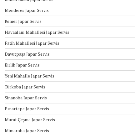
Menderes Japar Servis
Kemer Japar Servis
Havaalanı Mahallesi Japar Servis
Fatih Mahallesi Japar Servis
Davutpaşa Japar Servis
Birlik Japar Servis
Yeni Mahalle Japar Servis
Türkoba Japar Servis
Sinanoba Japar Servis
Pınartepe Japar Servis
Murat Çeşme Japar Servis
Mimaroba Japar Servis