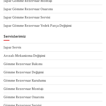
Japar Gömme Rezervuar Montajı
Japar Gömme Rezervuar Onarımı
Japar Gömme Rezervuar Servisi
Japar Gömme Rezervuar Yedek Parça Değişimi
Servislerimiz
Japar Servis
Arızalı Mekanizma Değişimi
Gömme Rezervuar Bakımı
Gömme Rezervuar Değişimi
Gömme Rezervuar Kurulumu
Gömme Rezervuar Montajı
Gömme Rezervuar Onarımı
Gömme Rezervuar Servisi