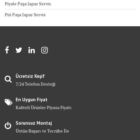
Piyale Paşa Japar Servis
Piri Paşa Japar Servis
Ücretsiz Keşif
7/24 Telefon Desteği
En Uygun Fiyat
Kaliteli Ürünler Piyasa Fiyatı
Sorunsuz Montaj
Üstün Başarı ve Tecrübe İle