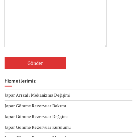
Hizmetlerimiz
Japar Arızalı Mekanizma Değişimi
Japar Gömme Rezervuar Bakımı
Japar Gömme Rezervuar Değişimi
Japar Gömme Rezervuar Kurulumu