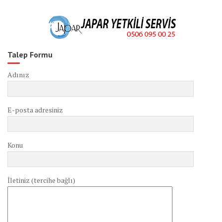
Talep Formu
Adınız
E-posta adresiniz
Konu
İletiniz (tercihe bağlı)