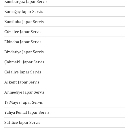
Kumburgaz Japar Servis
Karaağaç Japar Servis
Kamiloba Japar Servis
Güzelce Japar Servis
Ekinoba Japar Servis
Dizdariye Japar Servis
Çakmaklı Japar Servis
Celaliye Japar Servis
Alkent Japar Servis
Ahmediye Japar Servis
19 Mayıs Japar Servis
Yahya Kemal Japar Servis
Sütlüce Japar Servis