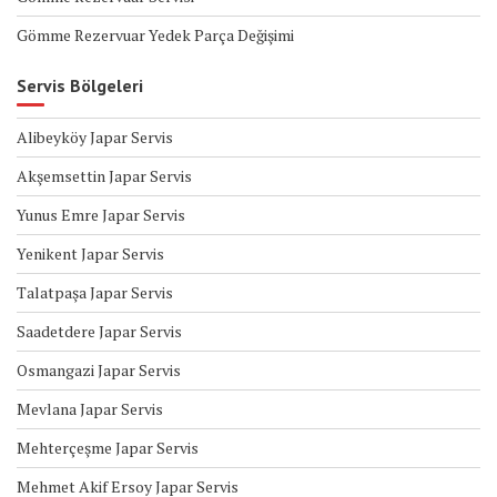
Gömme Rezervuar Yedek Parça Değişimi
Servis Bölgeleri
Alibeyköy Japar Servis
Akşemsettin Japar Servis
Yunus Emre Japar Servis
Yenikent Japar Servis
Talatpaşa Japar Servis
Saadetdere Japar Servis
Osmangazi Japar Servis
Mevlana Japar Servis
Mehterçeşme Japar Servis
Mehmet Akif Ersoy Japar Servis