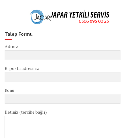
Talep Formu
Adınız
E-posta adresiniz
Konu
İletiniz (tercihe bağlı)