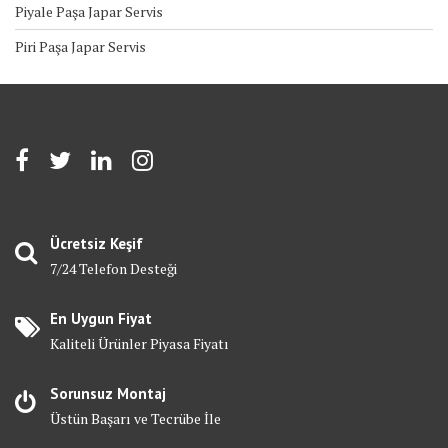
Piyale Paşa Japar Servis
Piri Paşa Japar Servis
Ücretsiz Keşif
7/24 Telefon Desteği
En Uygun Fiyat
Kaliteli Ürünler Piyasa Fiyatı
Sorunsuz Montaj
Üstün Başarı ve Tecrübe İle