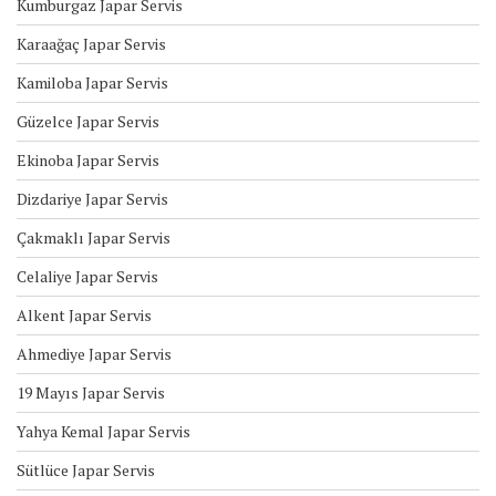
Kumburgaz Japar Servis
Karaağaç Japar Servis
Kamiloba Japar Servis
Güzelce Japar Servis
Ekinoba Japar Servis
Dizdariye Japar Servis
Çakmaklı Japar Servis
Celaliye Japar Servis
Alkent Japar Servis
Ahmediye Japar Servis
19 Mayıs Japar Servis
Yahya Kemal Japar Servis
Sütlüce Japar Servis