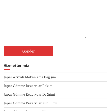
Hizmetlerimiz
Japar Arızalı Mekanizma Değişimi
Japar Gömme Rezervuar Bakımı
Japar Gömme Rezervuar Değişimi
Japar Gömme Rezervuar Kurulumu