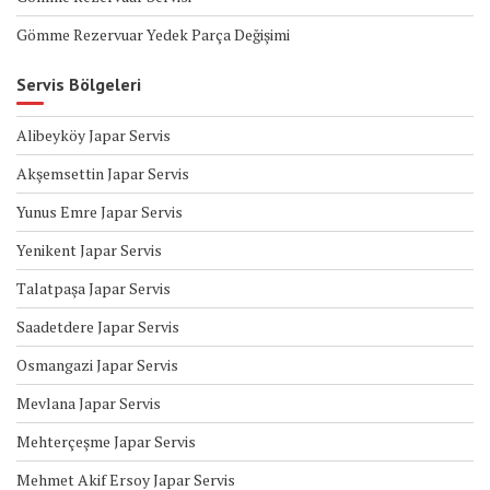
Gömme Rezervuar Yedek Parça Değişimi
Servis Bölgeleri
Alibeyköy Japar Servis
Akşemsettin Japar Servis
Yunus Emre Japar Servis
Yenikent Japar Servis
Talatpaşa Japar Servis
Saadetdere Japar Servis
Osmangazi Japar Servis
Mevlana Japar Servis
Mehterçeşme Japar Servis
Mehmet Akif Ersoy Japar Servis