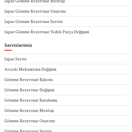
Japar Gömme Rezervuar Montajı
Japar Gömme Rezervuar Onarımı
Japar Gömme Rezervuar Servisi
Japar Gömme Rezervuar Yedek Parça Değişimi
Servislerimiz
Japar Servis
Arızalı Mekanizma Değişimi
Gömme Rezervuar Bakımı
Gömme Rezervuar Değişimi
Gömme Rezervuar Kurulumu
Gömme Rezervuar Montajı
Gömme Rezervuar Onarımı
Gömme Rezervuar Servisi