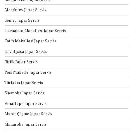
Menderes Japar Servis
Kemer Japar Servis
Havaalanı Mahallesi Japar Servis
Fatih Mahallesi Japar Servis
Davutpaşa Japar Servis
Birlik Japar Servis
Yeni Mahalle Japar Servis
Türkoba Japar Servis
Sinanoba Japar Servis
Pınartepe Japar Servis
Murat Çeşme Japar Servis
Mimaroba Japar Servis