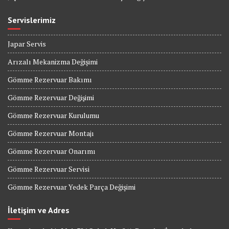
Servislerimiz
Japar Servis
Arızalı Mekanizma Değişimi
Gömme Rezervuar Bakımı
Gömme Rezervuar Değişimi
Gömme Rezervuar Kurulumu
Gömme Rezervuar Montajı
Gömme Rezervuar Onarımı
Gömme Rezervuar Servisi
Gömme Rezervuar Yedek Parça Değişimi
İletişim ve Adres