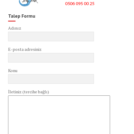
Talep Formu
Adınız
E-posta adresiniz
Konu
İletiniz (tercihe bağlı)