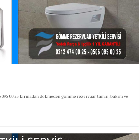
0506 095 00 25 kırmadan dökmeden gömme rezervuar tamiri, bakım ve