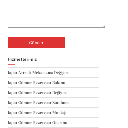
Hizmetlerimiz
Japar Arızalı Mekanizma Değişimi
Japar Gömme Rezervuar Bakımı
Japar Gömme Rezervuar Değişimi
Japar Gömme Rezervuar Kurulumu
Japar Gömme Rezervuar Montajı
Japar Gömme Rezervuar Onarımı