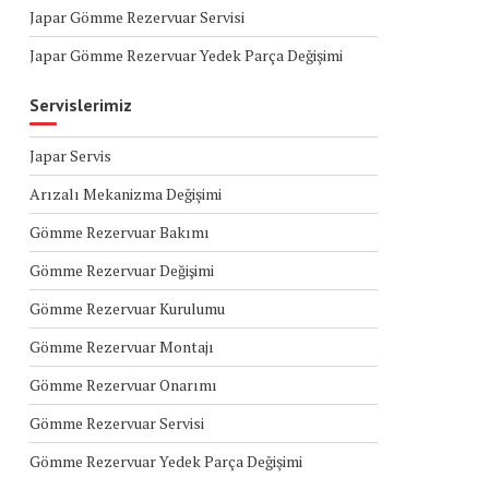
Japar Gömme Rezervuar Servisi
Japar Gömme Rezervuar Yedek Parça Değişimi
Servislerimiz
Japar Servis
Arızalı Mekanizma Değişimi
Gömme Rezervuar Bakımı
Gömme Rezervuar Değişimi
Gömme Rezervuar Kurulumu
Gömme Rezervuar Montajı
Gömme Rezervuar Onarımı
Gömme Rezervuar Servisi
Gömme Rezervuar Yedek Parça Değişimi