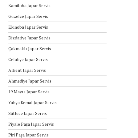
Kamiloba Japar Servis
Güzelce Japar Servis
Ekinoba Japar Servis
Dizdariye Japar Servis
Çakmaklı Japar Servis
Celaliye Japar Servis
Alkent Japar Servis
Ahmediye Japar Servis
19 Mayıs Japar Servis
Yahya Kemal Japar Servis
Sütlüce Japar Servis
Piyale Paşa Japar Servis
Piri Paşa Japar Servis