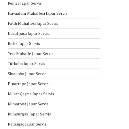
Kemer Japar Servis
Havaalanı Mahallesi Japar Servis
Fatih Mahallesi Japar Servis
Davutpaşa Japar Servis
Birlik Japar Servis
Yeni Mahalle Japar Servis
Türkoba Japar Servis
Sinanoba Japar Servis
Pınartepe Japar Servis
Murat Çeşme Japar Servis
Mimaroba Japar Servis
Kumburgaz Japar Servis
Karaağaç Japar Servis