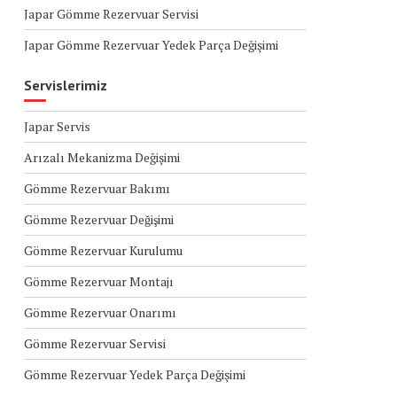
Japar Gömme Rezervuar Servisi
Japar Gömme Rezervuar Yedek Parça Değişimi
Servislerimiz
Japar Servis
Arızalı Mekanizma Değişimi
Gömme Rezervuar Bakımı
Gömme Rezervuar Değişimi
Gömme Rezervuar Kurulumu
Gömme Rezervuar Montajı
Gömme Rezervuar Onarımı
Gömme Rezervuar Servisi
Gömme Rezervuar Yedek Parça Değişimi