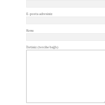
E-posta adresiniz
Konu
İletiniz (tercihe bağlı)