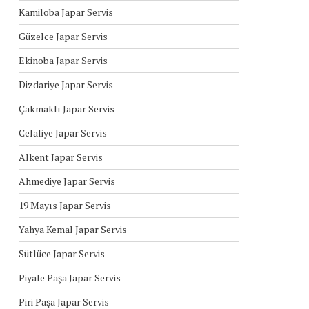
Kamiloba Japar Servis
Güzelce Japar Servis
Ekinoba Japar Servis
Dizdariye Japar Servis
Çakmaklı Japar Servis
Celaliye Japar Servis
Alkent Japar Servis
Ahmediye Japar Servis
19 Mayıs Japar Servis
Yahya Kemal Japar Servis
Sütlüce Japar Servis
Piyale Paşa Japar Servis
Piri Paşa Japar Servis