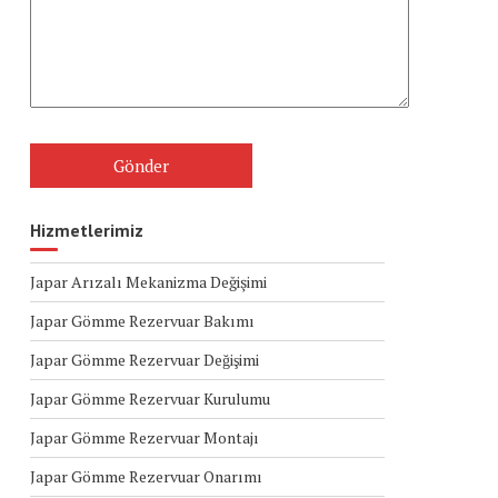
Hizmetlerimiz
Japar Arızalı Mekanizma Değişimi
Japar Gömme Rezervuar Bakımı
Japar Gömme Rezervuar Değişimi
Japar Gömme Rezervuar Kurulumu
Japar Gömme Rezervuar Montajı
Japar Gömme Rezervuar Onarımı