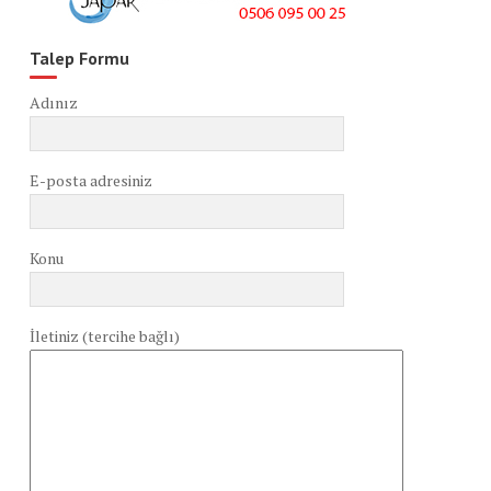
Talep Formu
Adınız
E-posta adresiniz
Konu
İletiniz (tercihe bağlı)