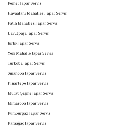
Kemer Japar Servis
Havaalanı Mahallesi Japar Servis
Fatih Mahallesi Japar Servis
Davutpaşa Japar Servis
Birlik Japar Servis
Yeni Mahalle Japar Servis
Türkoba Japar Servis
Sinanoba Japar Servis
Pınartepe Japar Servis
Murat Çeşme Japar Servis
Mimaroba Japar Servis
Kumburgaz Japar Servis
Karaağaç Japar Servis